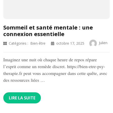
Sommeil et santé mentale : une
connexion essentielle
Julien
Catégories :
Bien-être
octobre 17, 2025
Imaginez une nuit où chaque heure de repos répare
l’esprit comme un remède discret. https://bien-etre-psy-
therapie.fr peut vous accompagner dans cette quête, avec
des ressources liées …
LIRE LA SUITE