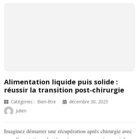
Alimentation liquide puis solide :
réussir la transition post-chirurgie
Catégories :
Bien-être
décembre 30, 2025
Julien
Imaginez démarrer une récupération après chirurgie avec