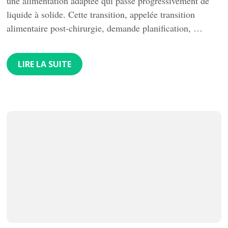
une alimentation adaptée qui passe progressivement de
liquide à solide. Cette transition, appelée transition
alimentaire post-chirurgie, demande planification, …
LIRE LA SUITE