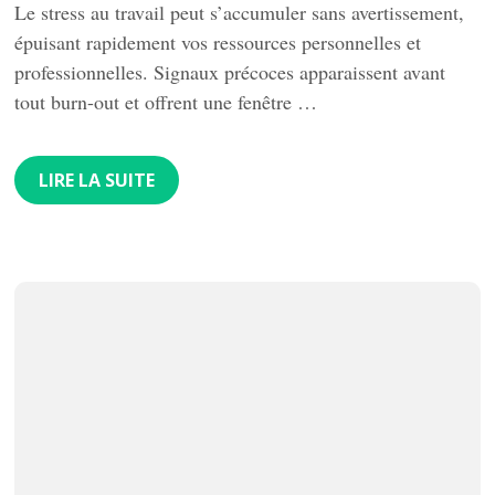
Le stress au travail peut s’accumuler sans avertissement,
épuisant rapidement vos ressources personnelles et
professionnelles. Signaux précoces apparaissent avant
tout burn-out et offrent une fenêtre …
LIRE LA SUITE