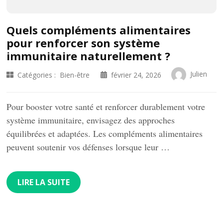
Quels compléments alimentaires
pour renforcer son système
immunitaire naturellement ?
Julien
Catégories :
Bien-être
février 24, 2026
Pour booster votre santé et renforcer durablement votre
système immunitaire, envisagez des approches
équilibrées et adaptées. Les compléments alimentaires
peuvent soutenir vos défenses lorsque leur …
LIRE LA SUITE