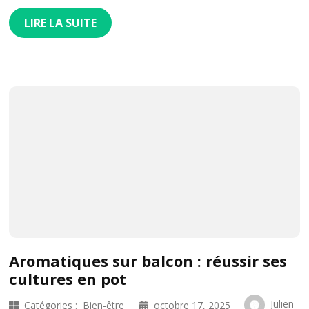
LIRE LA SUITE
Aromatiques sur balcon : réussir ses
cultures en pot
Julien
Catégories :
Bien-être
octobre 17, 2025