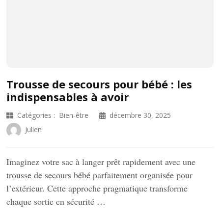
Trousse de secours pour bébé : les
indispensables à avoir
Catégories :
Bien-être
décembre 30, 2025
Julien
Imaginez votre sac à langer prêt rapidement avec une
trousse de secours bébé parfaitement organisée pour
l’extérieur. Cette approche pragmatique transforme
chaque sortie en sécurité …