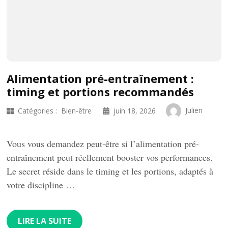
Alimentation pré-entraînement :
timing et portions recommandés
Julien
Catégories :
Bien-être
juin 18, 2026
Vous vous demandez peut-être si l’alimentation pré-
entraînement peut réellement booster vos performances.
Le secret réside dans le timing et les portions, adaptés à
votre discipline …
LIRE LA SUITE