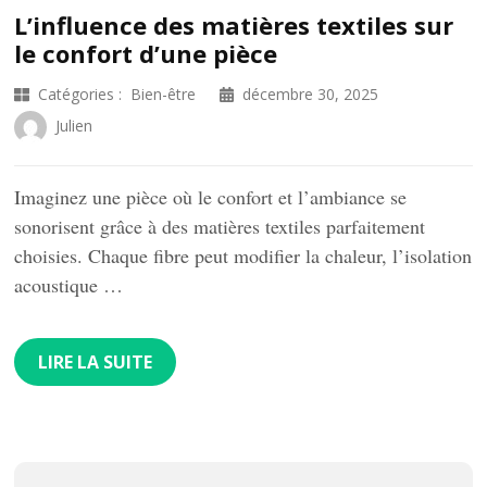
L’influence des matières textiles sur
le confort d’une pièce
Catégories :
Bien-être
décembre 30, 2025
Julien
Imaginez une pièce où le confort et l’ambiance se
sonorisent grâce à des matières textiles parfaitement
choisies. Chaque fibre peut modifier la chaleur, l’isolation
acoustique …
LIRE LA SUITE