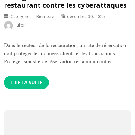
restaurant contre les cyberattaques
Catégories :
Bien-être
décembre 30, 2025
Julien
Dans le secteur de la restauration, un site de réservation
doit protéger les données clients et les transactions.
Protéger son site de réservation restaurant contre …
LIRE LA SUITE