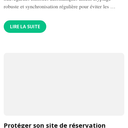
robuste et synchronisation régulière pour éviter les …
LIRE LA SUITE
Protéger son site de réservation