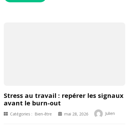
Stress au travail : repérer les signaux
avant le burn-out
Julien
Catégories :
Bien-être
mai 28, 2026