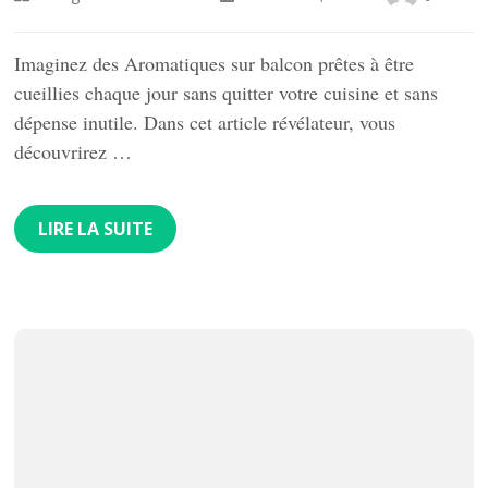
Imaginez des Aromatiques sur balcon prêtes à être
cueillies chaque jour sans quitter votre cuisine et sans
dépense inutile. Dans cet article révélateur, vous
découvrirez …
LIRE LA SUITE