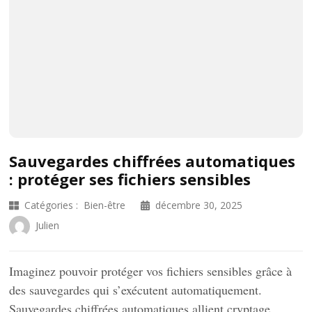
Sauvegardes chiffrées automatiques
: protéger ses fichiers sensibles
Catégories :
Bien-être
décembre 30, 2025
Julien
Imaginez pouvoir protéger vos fichiers sensibles grâce à
des sauvegardes qui s’exécutent automatiquement.
Sauvegardes chiffrées automatiques allient cryptage