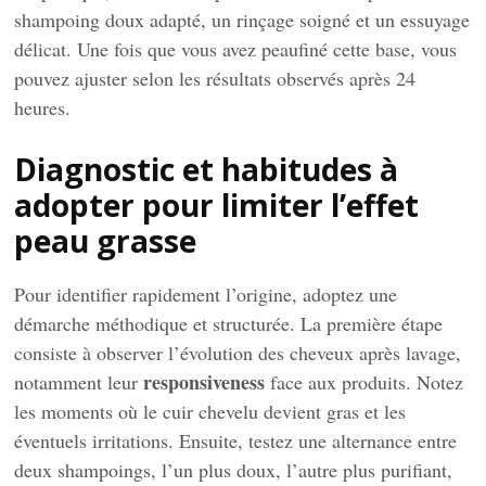
shampoing doux adapté, un rinçage soigné et un essuyage
délicat. Une fois que vous avez peaufiné cette base, vous
pouvez ajuster selon les résultats observés après 24
heures.
Diagnostic et habitudes à
adopter pour limiter l’effet
peau grasse
Pour identifier rapidement l’origine, adoptez une
démarche méthodique et structurée. La première étape
consiste à observer l’évolution des cheveux après lavage,
responsiveness
notamment leur
face aux produits. Notez
les moments où le cuir chevelu devient gras et les
éventuels irritations. Ensuite, testez une alternance entre
deux shampoings, l’un plus doux, l’autre plus purifiant,