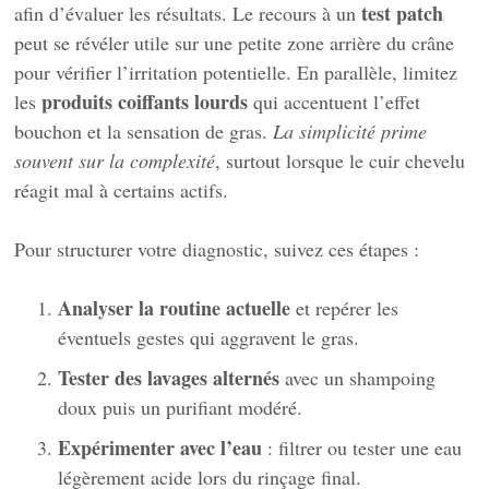
test patch
afin d’évaluer les résultats. Le recours à un
peut se révéler utile sur une petite zone arrière du crâne
pour vérifier l’irritation potentielle. En parallèle, limitez
produits coiffants lourds
les
qui accentuent l’effet
bouchon et la sensation de gras.
La simplicité prime
souvent sur la complexité
, surtout lorsque le cuir chevelu
réagit mal à certains actifs.
Pour structurer votre diagnostic, suivez ces étapes :
Analyser la routine actuelle
et repérer les
éventuels gestes qui aggravent le gras.
Tester des lavages alternés
avec un shampoing
doux puis un purifiant modéré.
Expérimenter avec l’eau
: filtrer ou tester une eau
légèrement acide lors du rinçage final.