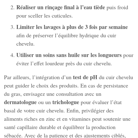
Réaliser un rinçage final à l’eau tiède
puis froid
pour sceller les cuticules.
Limiter les lavages à plus de 3 fois par semaine
afin de préserver l’équilibre hydrique du cuir
chevelu.
Utiliser un soins sans huile sur les longueurs
pour
éviter l’effet lourdeur près du cuir chevelu.
test de pH
Par ailleurs, l’intégration d’un
du cuir chevelu
peut guider le choix des produits. En cas de persistance
du gras, envisagez une consultation avec un
dermatologue
trichologue
ou un
pour évaluer l’état
basal de votre cuir chevelu. Enfin, privilégier des
aliments riches en zinc et en vitamines peut soutenir une
santé capillaire durable et équilibrer la production
sébacée. Avec de la patience et des ajustements ciblés,