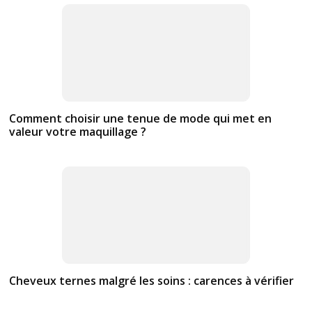
Comment choisir une tenue de mode qui met en
valeur votre maquillage ?
Cheveux ternes malgré les soins : carences à vérifier