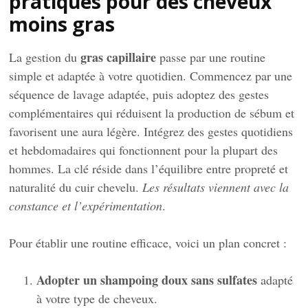
pratiques pour des cheveux
moins gras
gras capillaire
La gestion du
passe par une routine
simple et adaptée à votre quotidien. Commencez par une
séquence de lavage adaptée, puis adoptez des gestes
complémentaires qui réduisent la production de sébum et
favorisent une aura légère. Intégrez des gestes quotidiens
et hebdomadaires qui fonctionnent pour la plupart des
hommes. La clé réside dans l’équilibre entre propreté et
naturalité du cuir chevelu.
Les résultats viennent avec la
constance et l’expérimentation
.
Pour établir une routine efficace, voici un plan concret :
Adopter un shampoing doux sans sulfates
adapté
à votre type de cheveux.