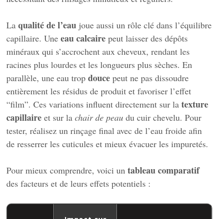
qualité de l’eau
La
joue aussi un rôle clé dans l’équilibre
eau calcaire
capillaire. Une
peut laisser des dépôts
minéraux qui s’accrochent aux cheveux, rendant les
racines plus lourdes et les longueurs plus sèches. En
douce
parallèle, une eau trop
peut ne pas dissoudre
entièrement les résidus de produit et favoriser l’effet
texture
“film”. Ces variations influent directement sur la
capillaire
et sur la
chair de peau
du cuir chevelu. Pour
tester, réalisez un rinçage final avec de l’eau froide afin
de resserrer les cuticules et mieux évacuer les impuretés.
tableau comparatif
Pour mieux comprendre, voici un
des facteurs et de leurs effets potentiels :