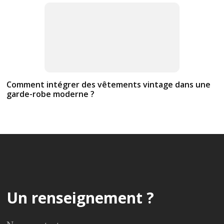
Comment intégrer des vêtements vintage dans une
garde-robe moderne ?
Un renseignement ?