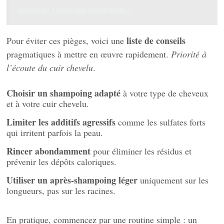
mettre en valeur son maquillage ?
liste de conseils
Pour éviter ces pièges, voici une
pragmatiques à mettre en œuvre rapidement.
Priorité à
l’écoute du cuir chevelu
.
Choisir un shampoing adapté
à votre type de cheveux
et à votre cuir chevelu.
Limiter les additifs agressifs
comme les sulfates forts
qui irritent parfois la peau.
Rincer abondamment
pour éliminer les résidus et
prévenir les dépôts caloriques.
Utiliser un après-shampoing léger
uniquement sur les
longueurs, pas sur les racines.
En pratique, commencez par une routine simple : un