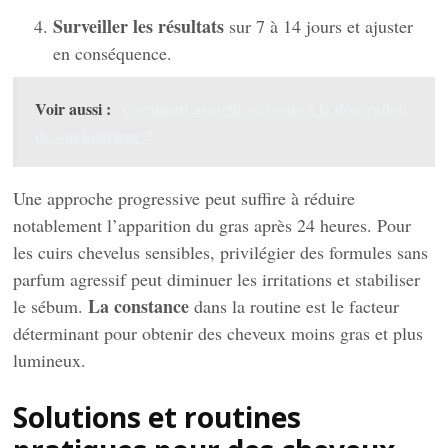
Surveiller les résultats
sur 7 à 14 jours et ajuster
en conséquence.
Voir aussi :
Comment assortir sa tenue à la décoration
de son intérieur ?
Une approche progressive peut suffire à réduire
notablement l’apparition du gras après 24 heures. Pour
les cuirs chevelus sensibles, privilégier des formules sans
parfum agressif peut diminuer les irritations et stabiliser
La constance
le sébum.
dans la routine est le facteur
déterminant pour obtenir des cheveux moins gras et plus
lumineux.
Solutions et routines