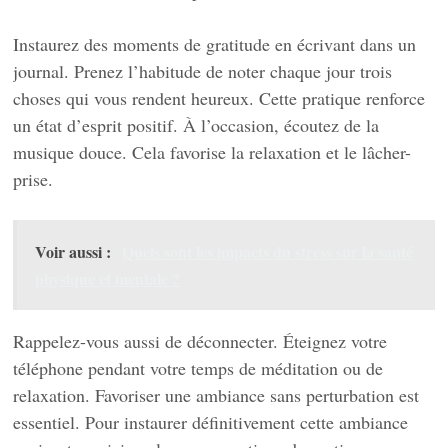
Instaurez des moments de gratitude en écrivant dans un
journal. Prenez l’habitude de noter chaque jour trois
choses qui vous rendent heureux. Cette pratique renforce
un état d’esprit positif. À l’occasion, écoutez de la
musique douce. Cela favorise la relaxation et le lâcher-
prise.
Voir aussi :
Quels sont les impacts du stress sur la santé
physique et mentale ?
Rappelez-vous aussi de déconnecter. Éteignez votre
téléphone pendant votre temps de méditation ou de
relaxation. Favoriser une ambiance sans perturbation est
essentiel. Pour instaurer définitivement cette ambiance