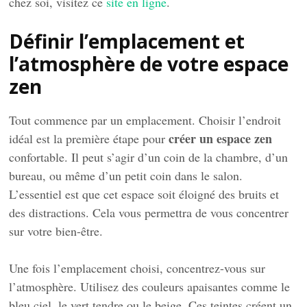
chez soi, visitez ce
site en ligne
.
Définir l’emplacement et
l’atmosphère de votre espace
zen
Tout commence par un emplacement. Choisir l’endroit
créer un espace zen
idéal est la première étape pour
confortable. Il peut s’agir d’un coin de la chambre, d’un
bureau, ou même d’un petit coin dans le salon.
L’essentiel est que cet espace soit éloigné des bruits et
des distractions. Cela vous permettra de vous concentrer
sur votre bien-être.
Une fois l’emplacement choisi, concentrez-vous sur
l’atmosphère. Utilisez des couleurs apaisantes comme le
bleu ciel, le vert tendre ou le beige. Ces teintes créent un