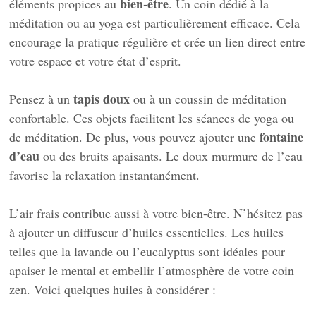
bien-être
éléments propices au
. Un coin dédié à la
méditation ou au yoga est particulièrement efficace. Cela
encourage la pratique régulière et crée un lien direct entre
votre espace et votre état d’esprit.
tapis doux
Pensez à un
ou à un coussin de méditation
confortable. Ces objets facilitent les séances de yoga ou
fontaine
de méditation. De plus, vous pouvez ajouter une
d’eau
ou des bruits apaisants. Le doux murmure de l’eau
favorise la relaxation instantanément.
L’air frais contribue aussi à votre bien-être. N’hésitez pas
à ajouter un diffuseur d’huiles essentielles. Les huiles
telles que la lavande ou l’eucalyptus sont idéales pour
apaiser le mental et embellir l’atmosphère de votre coin
zen. Voici quelques huiles à considérer :