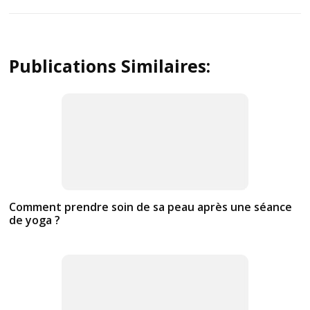
Publications Similaires:
Comment prendre soin de sa peau après une séance
de yoga ?