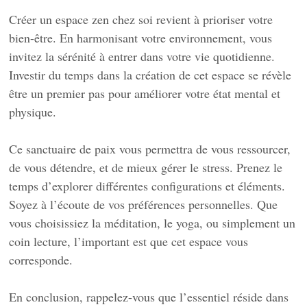
Créer un espace zen chez soi revient à prioriser votre
bien-être. En harmonisant votre environnement, vous
invitez la sérénité à entrer dans votre vie quotidienne.
Investir du temps dans la création de cet espace se révèle
être un premier pas pour améliorer votre état mental et
physique.
Ce sanctuaire de paix vous permettra de vous ressourcer,
de vous détendre, et de mieux gérer le stress. Prenez le
temps d’explorer différentes configurations et éléments.
Soyez à l’écoute de vos préférences personnelles. Que
vous choisissiez la méditation, le yoga, ou simplement un
coin lecture, l’important est que cet espace vous
corresponde.
En conclusion, rappelez-vous que l’essentiel réside dans