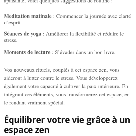
apaisante, voici quelques suggestions de routine :
Meditation matinale
: Commencer la journée avec clarté
d’esprit.
Séances de yoga
: Améliorer la flexibilité et réduire le
stress.
Moments de lecture
: S’évader dans un bon livre.
Vos nouveaux rituels, couplés à cet espace zen, vous
aideront à lutter contre le stress. Vous développerez
également votre capacité à cultiver la paix intérieure. En
intégrant ces éléments, vous transformerez cet espace, en
le rendant vraiment spécial.
Équilibrer votre vie grâce à un
espace zen