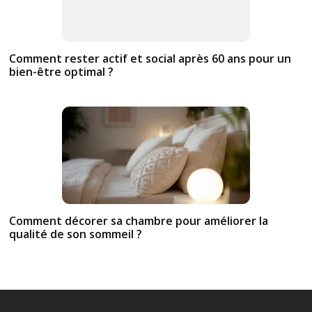
Comment rester actif et social après 60 ans pour un
bien-être optimal ?
Comment décorer sa chambre pour améliorer la
qualité de son sommeil ?