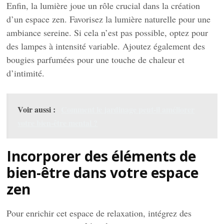
Enfin, la lumière joue un rôle crucial dans la création
d’un espace zen. Favorisez la lumière naturelle pour une
ambiance sereine. Si cela n’est pas possible, optez pour
des lampes à intensité variable. Ajoutez également des
bougies parfumées pour une touche de chaleur et
d’intimité.
Voir aussi :
Comment le jardinage peut-il améliorer
votre bien-être mental ?
Incorporer des éléments de
bien-être dans votre espace
zen
Pour enrichir cet espace de relaxation, intégrez des