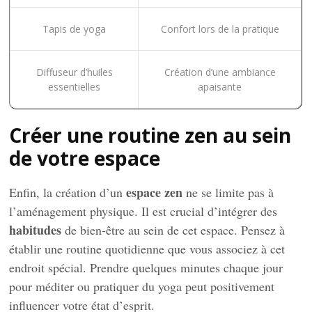
Tapis de yoga
Confort lors de la pratique
Diffuseur d’huiles
Création d’une ambiance
essentielles
apaisante
Créer une routine zen au sein
de votre espace
espace zen
Enfin, la création d’un
ne se limite pas à
l’aménagement physique. Il est crucial d’intégrer des
habitudes
de bien-être au sein de cet espace. Pensez à
établir une routine quotidienne que vous associez à cet
endroit spécial. Prendre quelques minutes chaque jour
pour méditer ou pratiquer du yoga peut positivement
influencer votre état d’esprit.