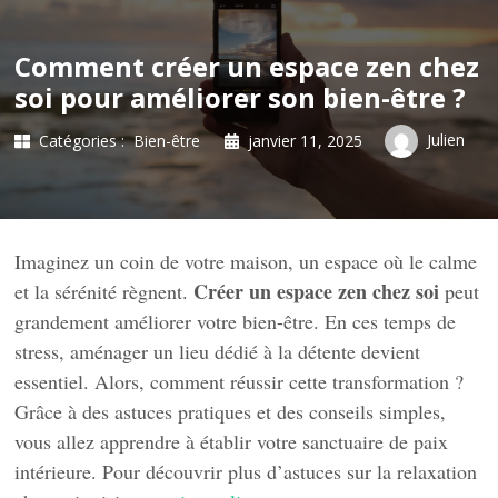
Comment créer un espace zen chez
soi pour améliorer son bien-être ?
Julien
Catégories :
Bien-être
janvier 11, 2025
Imaginez un coin de votre maison, un espace où le calme
Créer un espace zen chez soi
et la sérénité règnent.
peut
grandement améliorer votre bien-être. En ces temps de
stress, aménager un lieu dédié à la détente devient
essentiel. Alors, comment réussir cette transformation ?
Grâce à des astuces pratiques et des conseils simples,
vous allez apprendre à établir votre sanctuaire de paix
intérieure. Pour découvrir plus d’astuces sur la relaxation