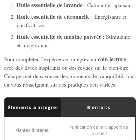
Huile essentielle de lavande
: Calmant et apaisant.
Huile essentielle de citronnelle
: Énergisante et
purificatrice.
Huile essentielle de menthe poivrée
: Stimulante
et invigorante.
coin lecture
Pour compléter l’expérience, intégrez un
avec des livres inspirants ou des revues sur le bien-être.
Cela permet de savourer des moments de tranquillité, tout
en vous renseignant sur des pratiques zen variées.
Éléments à intégrer
Bienfaits
Purification de l’air, apport de
Plantes d’intérieur
sérénité