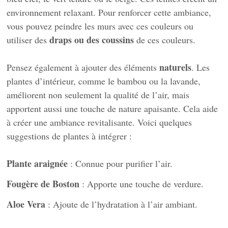
environnement relaxant. Pour renforcer cette ambiance,
vous pouvez peindre les murs avec ces couleurs ou
draps ou des coussins
utiliser des
de ces couleurs.
naturels
Pensez également à ajouter des éléments
. Les
plantes d’intérieur, comme le bambou ou la lavande,
améliorent non seulement la qualité de l’air, mais
apportent aussi une touche de nature apaisante. Cela aide
à créer une ambiance revitalisante. Voici quelques
suggestions de plantes à intégrer :
Plante araignée
: Connue pour purifier l’air.
Fougère de Boston
: Apporte une touche de verdure.
Aloe Vera
: Ajoute de l’hydratation à l’air ambiant.