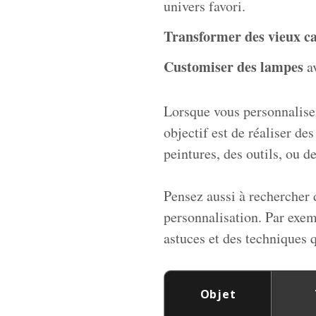
univers favori.
Transformer des vieux c
Customiser des lampes
av
Lorsque vous personnalise
objectif est de réaliser des
peintures, des outils, ou d
Pensez aussi à rechercher 
personnalisation. Par exem
astuces et des techniques 
Objet