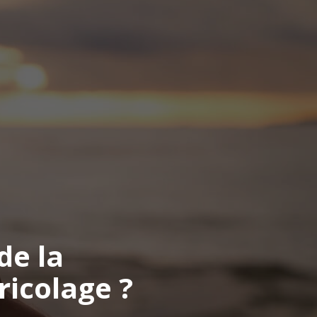
de la
ricolage ?