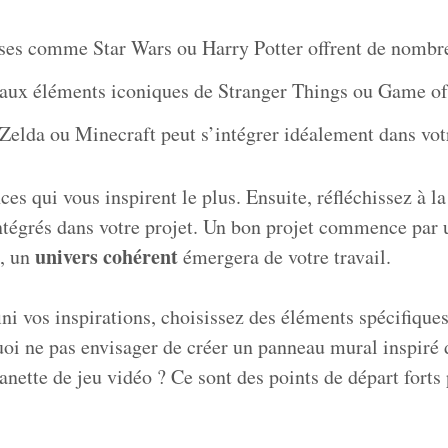
ses comme Star Wars ou Harry Potter offrent de nombre
aux éléments iconiques de Stranger Things ou Game of
Zelda ou Minecraft peut s’intégrer idéalement dans vot
nces qui vous inspirent le plus. Ensuite, réfléchissez à 
intégrés dans votre projet. Un bon projet commence par
univers cohérent
i, un
émergera de votre travail.
ni vos inspirations, choisissez des éléments spécifiques
uoi ne pas envisager de créer un panneau mural inspiré 
nette de jeu vidéo ? Ce sont des points de départ forts