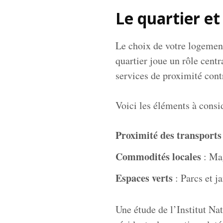
Le quartier et
Le choix de votre logemen
quartier joue un rôle centr
services de proximité cont
Voici les éléments à consi
Proximité des transport
Commodités locales
: Mag
Espaces verts
: Parcs et ja
Une étude de l’Institut Na