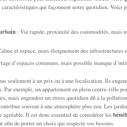
 caractéristiques qui façonnent notre quotidien. Voici p
urbain
: Vie rapide, proximité des commodités, mais n
Calme et espace, mais éloignement des infrastructures e
rtage d’espaces communs, mais possible manque d’inti
as seulement à un prix ou à une localisation. Ils engen
 Par exemple, un appartement en plein centre-ville pour
rs, mais engendrer un stress quotidien dû à la pollution 
ontribue souvent à une atmosphère plus zen. Les jardin
bénéf
e agréable. Il est donc essentiel de considérer les
 afin de porter un choix qui respecte vos besoins.