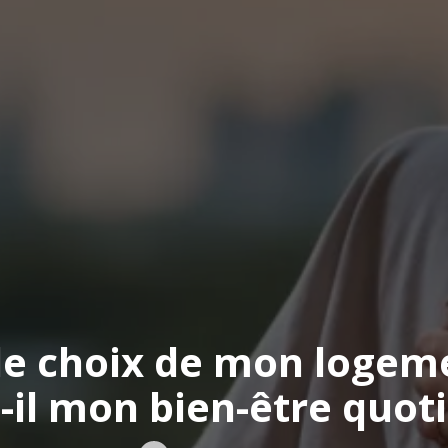
e choix de mon logem
-il mon bien-être quoti