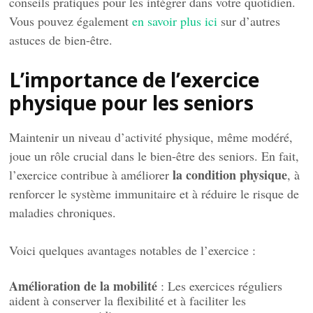
conseils pratiques pour les intégrer dans votre quotidien.
Vous pouvez également
en savoir plus ici
sur d’autres
astuces de bien-être.
L’importance de l’exercice
physique pour les seniors
Maintenir un niveau d’activité physique, même modéré,
joue un rôle crucial dans le bien-être des seniors. En fait,
la condition physique
l’exercice contribue à améliorer
, à
renforcer le système immunitaire et à réduire le risque de
maladies chroniques.
Voici quelques avantages notables de l’exercice :
Amélioration de la mobilité
: Les exercices réguliers
aident à conserver la flexibilité et à faciliter les