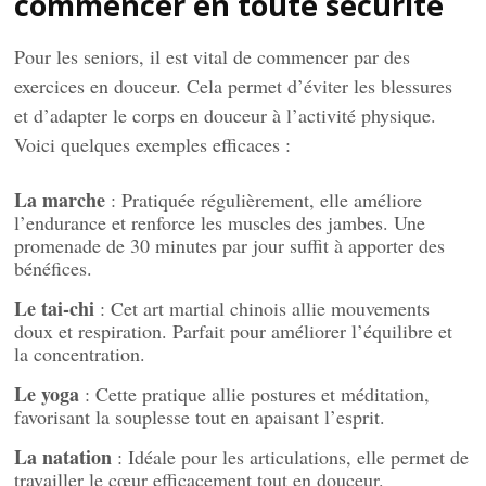
commencer en toute sécurité
Pour les seniors, il est vital de commencer par des
exercices en douceur. Cela permet d’éviter les blessures
et d’adapter le corps en douceur à l’activité physique.
Voici quelques exemples efficaces :
La marche
: Pratiquée régulièrement, elle améliore
l’endurance et renforce les muscles des jambes. Une
promenade de 30 minutes par jour suffit à apporter des
bénéfices.
Le tai-chi
: Cet art martial chinois allie mouvements
doux et respiration. Parfait pour améliorer l’équilibre et
la concentration.
Le yoga
: Cette pratique allie postures et méditation,
favorisant la souplesse tout en apaisant l’esprit.
La natation
: Idéale pour les articulations, elle permet de
travailler le cœur efficacement tout en douceur.