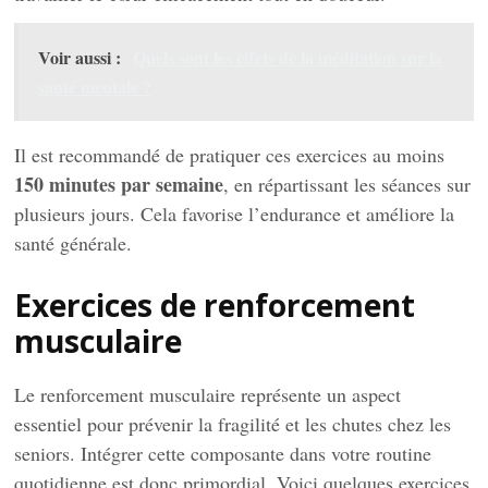
Voir aussi :
Quels sont les effets de la méditation sur la
santé mentale ?
Il est recommandé de pratiquer ces exercices au moins
150 minutes par semaine
, en répartissant les séances sur
plusieurs jours. Cela favorise l’endurance et améliore la
santé générale.
Exercices de renforcement
musculaire
Le renforcement musculaire représente un aspect
essentiel pour prévenir la fragilité et les chutes chez les
seniors. Intégrer cette composante dans votre routine
quotidienne est donc primordial. Voici quelques exercices