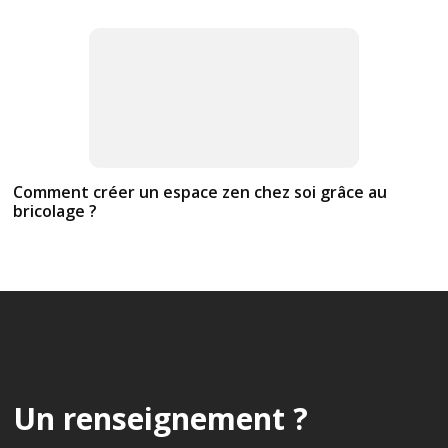
Comment créer un espace zen chez soi grâce au
bricolage ?
Un renseignement ?