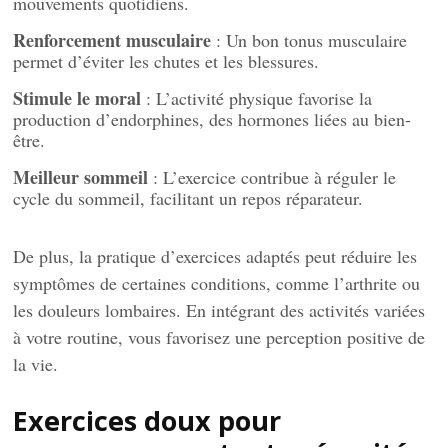
mouvements quotidiens.
Renforcement musculaire
: Un bon tonus musculaire
permet d’éviter les chutes et les blessures.
Stimule le moral
: L’activité physique favorise la
production d’endorphines, des hormones liées au bien-
être.
Meilleur sommeil
: L’exercice contribue à réguler le
cycle du sommeil, facilitant un repos réparateur.
De plus, la pratique d’exercices adaptés peut réduire les
symptômes de certaines conditions, comme l’arthrite ou
les douleurs lombaires. En intégrant des activités variées
à votre routine, vous favorisez une perception positive de
la vie.
Exercices doux pour