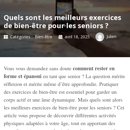
Quels sont les meilleurs exercices
de bien-être pour les seniors ?
Julien
Catégories :
Bien-être
avril 18, 2025
comment rester en
Vous vous demandez sans doute
forme et épanoui
en tant que senior ? La question mérite
réflexion et mérite même d’être approfondie. Pratiquer
des exercices de bien-être est essentiel pour garder un
corps actif et une âme dynamique. Mais quels sont alors
les meilleurs exercices de bien-être pour les seniors ? Cet
article vous propose de découvrir différentes activités
physiques adaptées à votre âge, tout en apportant des