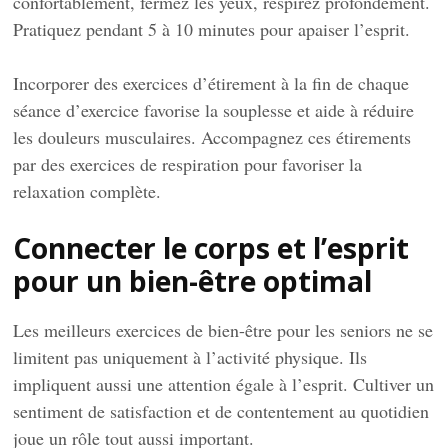
confortablement, fermez les yeux, respirez profondément.
Pratiquez pendant 5 à 10 minutes pour apaiser l’esprit.
Incorporer des exercices d’étirement à la fin de chaque
séance d’exercice favorise la souplesse et aide à réduire
les douleurs musculaires. Accompagnez ces étirements
par des exercices de respiration pour favoriser la
relaxation complète.
Connecter le corps et l’esprit
pour un bien-être optimal
Les meilleurs exercices de bien-être pour les seniors ne se
limitent pas uniquement à l’activité physique. Ils
impliquent aussi une attention égale à l’esprit. Cultiver un
sentiment de satisfaction et de contentement au quotidien
joue un rôle tout aussi important.