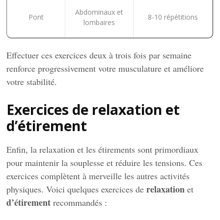
Abdominaux et
Pont
8-10 répétitions
lombaires
Effectuer ces exercices deux à trois fois par semaine
renforce progressivement votre musculature et améliore
votre stabilité.
Exercices de relaxation et
d’étirement
Enfin, la relaxation et les étirements sont primordiaux
pour maintenir la souplesse et réduire les tensions. Ces
exercices complètent à merveille les autres activités
relaxation
physiques. Voici quelques exercices de
et
d’étirement
recommandés :