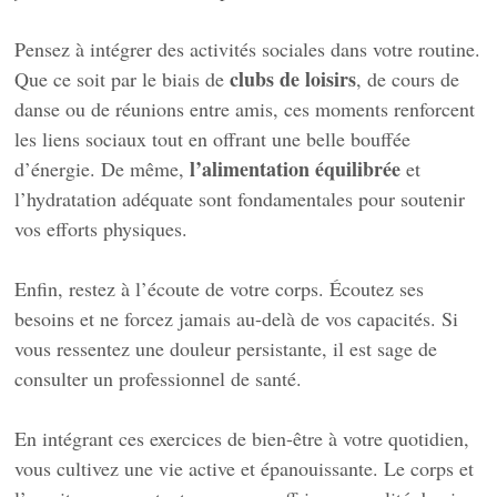
Pensez à intégrer des activités sociales dans votre routine.
clubs de loisirs
Que ce soit par le biais de
, de cours de
danse ou de réunions entre amis, ces moments renforcent
les liens sociaux tout en offrant une belle bouffée
l’alimentation équilibrée
d’énergie. De même,
et
l’hydratation adéquate sont fondamentales pour soutenir
vos efforts physiques.
Enfin, restez à l’écoute de votre corps. Écoutez ses
besoins et ne forcez jamais au-delà de vos capacités. Si
vous ressentez une douleur persistante, il est sage de
consulter un professionnel de santé.
En intégrant ces exercices de bien-être à votre quotidien,
vous cultivez une vie active et épanouissante. Le corps et