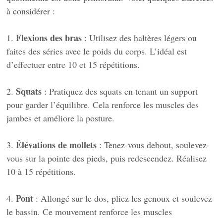
à considérer :
Flexions des bras
1.
: Utilisez des haltères légers ou
faites des séries avec le poids du corps. L’idéal est
d’effectuer entre 10 et 15 répétitions.
Squats
2.
: Pratiquez des squats en tenant un support
pour garder l’équilibre. Cela renforce les muscles des
jambes et améliore la posture.
Élévations de mollets
3.
: Tenez-vous debout, soulevez-
vous sur la pointe des pieds, puis redescendez. Réalisez
10 à 15 répétitions.
Pont
4.
: Allongé sur le dos, pliez les genoux et soulevez
le bassin. Ce mouvement renforce les muscles