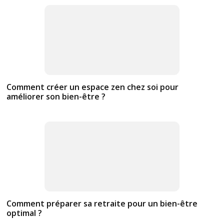
Comment créer un espace zen chez soi pour
améliorer son bien-être ?
Comment préparer sa retraite pour un bien-être
optimal ?