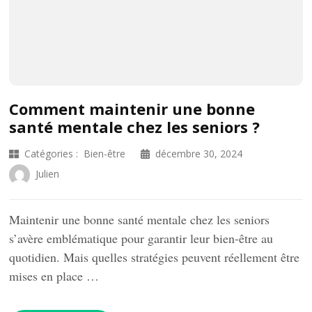
Comment maintenir une bonne
santé mentale chez les seniors ?
Catégories :
Bien-être
décembre 30, 2024
Julien
Maintenir une bonne santé mentale chez les seniors
s’avère emblématique pour garantir leur bien-être au
quotidien. Mais quelles stratégies peuvent réellement être
mises en place …