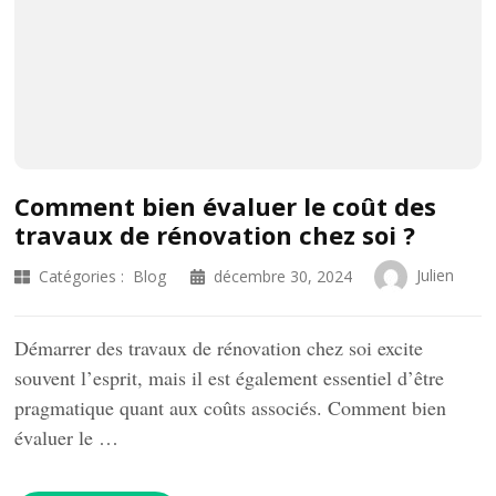
Comment bien évaluer le coût des
travaux de rénovation chez soi ?
Julien
Catégories :
Blog
décembre 30, 2024
Démarrer des travaux de rénovation chez soi excite
souvent l’esprit, mais il est également essentiel d’être
pragmatique quant aux coûts associés. Comment bien
évaluer le …