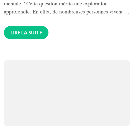
mentale ? Cette question mérite une exploration
approfondie. En effet, de nombreuses personnes vivent …
LIRE LA SUITE