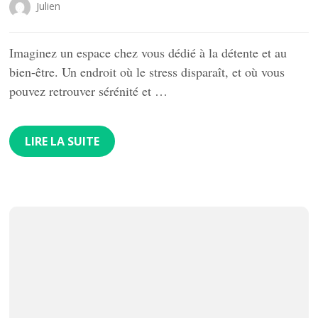
Julien
Imaginez un espace chez vous dédié à la détente et au
bien-être. Un endroit où le stress disparaît, et où vous
pouvez retrouver sérénité et …
LIRE LA SUITE