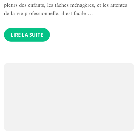
pleurs des enfants, les tâches ménagères, et les attentes
de la vie professionnelle, il est facile …
LIRE LA SUITE