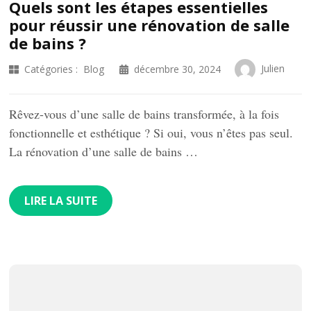
Quels sont les étapes essentielles
pour réussir une rénovation de salle
de bains ?
Julien
Catégories :
Blog
décembre 30, 2024
Rêvez-vous d’une salle de bains transformée, à la fois
fonctionnelle et esthétique ? Si oui, vous n’êtes pas seul.
La rénovation d’une salle de bains …
LIRE LA SUITE