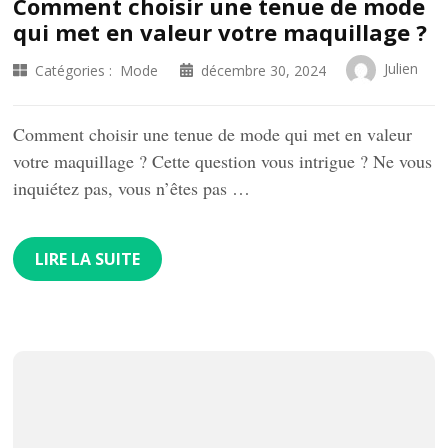
Comment choisir une tenue de mode
qui met en valeur votre maquillage ?
Julien
Catégories :
Mode
décembre 30, 2024
Comment choisir une tenue de mode qui met en valeur
votre maquillage ? Cette question vous intrigue ? Ne vous
inquiétez pas, vous n’êtes pas …
LIRE LA SUITE