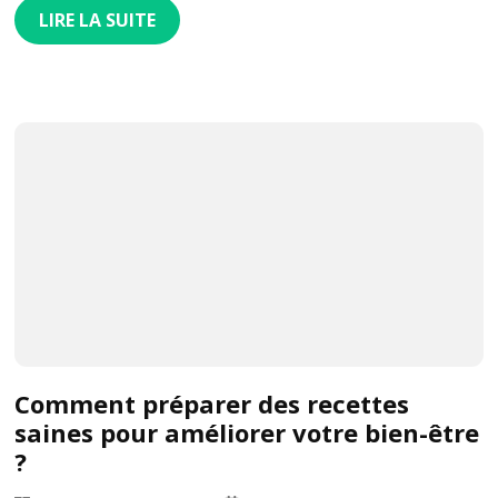
LIRE LA SUITE
Comment préparer des recettes
saines pour améliorer votre bien-être
?