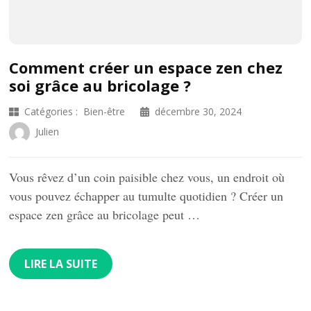
Comment créer un espace zen chez
soi grâce au bricolage ?
Catégories :
Bien-être
décembre 30, 2024
Julien
Vous rêvez d’un coin paisible chez vous, un endroit où
vous pouvez échapper au tumulte quotidien ? Créer un
espace zen grâce au bricolage peut …
LIRE LA SUITE