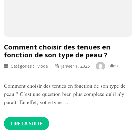
Comment choisir des tenues en
fonction de son type de peau ?
Julien
Catégories :
Mode
janvier 1, 2025
Comment choisir des tenues en fonction de son type de
peau ? C’est une question bien plus complexe qu’il n’y
paraît. En effet, votre type …
LIRE LA SUITE