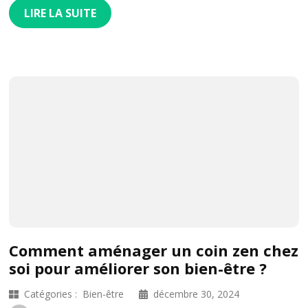
LIRE LA SUITE
Comment aménager un coin zen chez
soi pour améliorer son bien-être ?
Catégories :
Bien-être
décembre 30, 2024