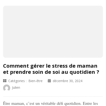
Comment gérer le stress de maman
et prendre soin de soi au quotidien ?
Catégories :
Bien-être
décembre 30, 2024
Julien
Être maman, c’est un véritable défi quotidien. Entre les