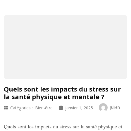
Quels sont les impacts du stress sur
la santé physique et mentale ?
Julien
Catégories :
Bien-être
janvier 1, 2025
Quels sont les impacts du stress sur la santé physique et