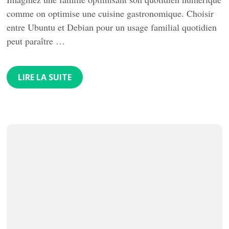
comme on optimise une cuisine gastronomique. Choisir
entre Ubuntu et Debian pour un usage familial quotidien
peut paraître …
LIRE LA SUITE