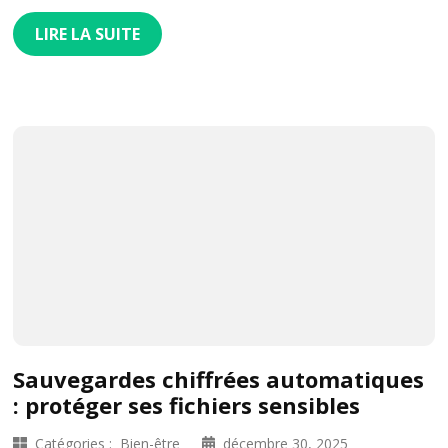
LIRE LA SUITE
Sauvegardes chiffrées automatiques
: protéger ses fichiers sensibles
Catégories :
Bien-être
décembre 30, 2025