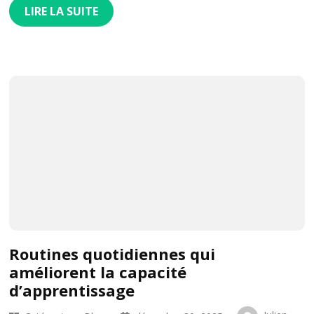
LIRE LA SUITE
Routines quotidiennes qui
améliorent la capacité
d’apprentissage