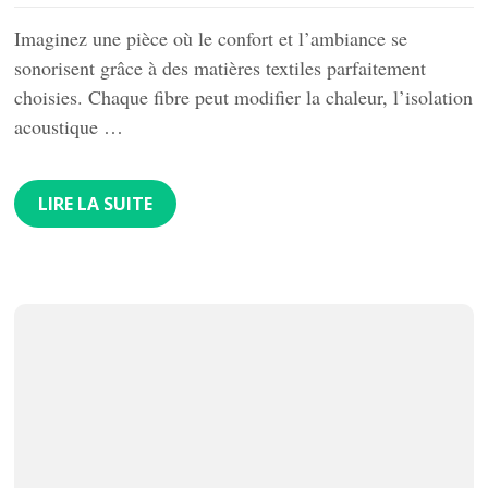
Imaginez une pièce où le confort et l’ambiance se
sonorisent grâce à des matières textiles parfaitement
choisies. Chaque fibre peut modifier la chaleur, l’isolation
acoustique …
LIRE LA SUITE