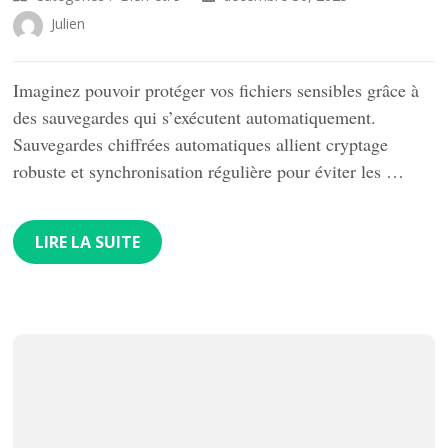
Julien
Imaginez pouvoir protéger vos fichiers sensibles grâce à
des sauvegardes qui s’exécutent automatiquement.
Sauvegardes chiffrées automatiques allient cryptage
robuste et synchronisation régulière pour éviter les …
LIRE LA SUITE