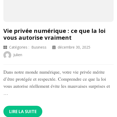
Vie privée numérique : ce que la loi
vous autorise vraiment
Catégories :
Business
décembre 30, 2025
Julien
Dans notre monde numérique, votre vie privée mérite
d’être protégée et respectée. Comprendre ce que la loi
vous autorise réellement évite les mauvaises surprises et
…
LIRE LA SUITE