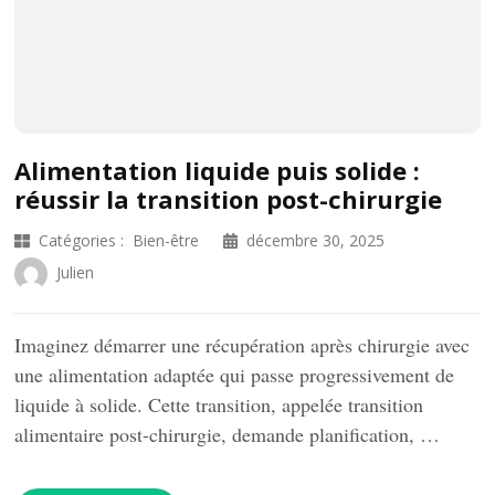
Alimentation liquide puis solide :
réussir la transition post-chirurgie
Catégories :
Bien-être
décembre 30, 2025
Julien
Imaginez démarrer une récupération après chirurgie avec
une alimentation adaptée qui passe progressivement de
liquide à solide. Cette transition, appelée transition
alimentaire post-chirurgie, demande planification, …