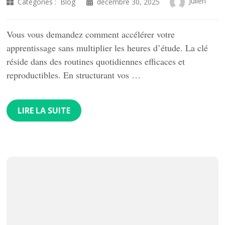
Julien
Catégories :
Blog
décembre 30, 2025
Vous vous demandez comment accélérer votre
apprentissage sans multiplier les heures d’étude. La clé
réside dans des routines quotidiennes efficaces et
reproductibles. En structurant vos …
LIRE LA SUITE