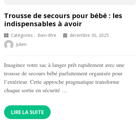
Trousse de secours pour bébé : les
indispensables à avoir
Catégories :
Bien-être
décembre 30, 2025
Julien
Imaginez votre sac à langer prêt rapidement avec une
trousse de secours bébé parfaitement organisée pour
l’extérieur. Cette approche pragmatique transforme
chaque sortie en sécurité …
LIRE LA SUITE