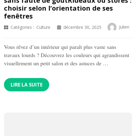
choisir selon l’orientation de ses
fenêtres
Julien
Catégories :
Culture
décembre 30, 2025
Vous rêvez d’un intérieur qui paraît plus vaste sans
travaux lourds ? Découvrez les couleurs qui agrandissent
visuellement un petit salon et des astuces de …
LIRE LA SUITE