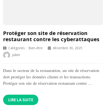
Protéger son site de réservation
restaurant contre les cyberattaques
Catégories :
Bien-être
décembre 30, 2025
Julien
Dans le secteur de la restauration, un site de réservation
doit protéger les données clients et les transactions.
Protéger son site de réservation restaurant contre …
LIRE LA SUITE