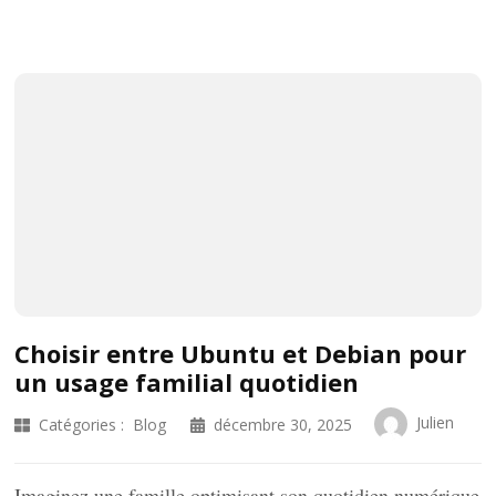
Choisir entre Ubuntu et Debian pour
un usage familial quotidien
Julien
Catégories :
Blog
décembre 30, 2025
Imaginez une famille optimisant son quotidien numérique