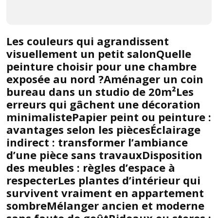
Les couleurs qui agrandissent
visuellement un petit salonQuelle
peinture choisir pour une chambre
exposée au nord ?Aménager un coin
bureau dans un studio de 20m²Les
erreurs qui gâchent une décoration
minimalistePapier peint ou peinture :
avantages selon les piècesÉclairage
indirect : transformer l’ambiance
d’une pièce sans travauxDisposition
des meubles : règles d’espace à
respecterLes plantes d’intérieur qui
survivent vraiment en appartement
sombreMélanger ancien et moderne
sans faute de goûtRideaux ou stores :