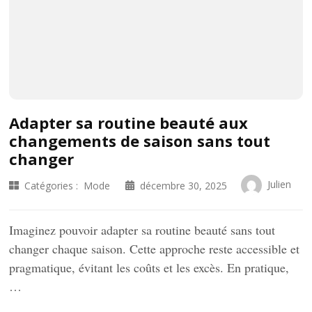
Adapter sa routine beauté aux
changements de saison sans tout
changer
Julien
Catégories :
Mode
décembre 30, 2025
Imaginez pouvoir adapter sa routine beauté sans tout
changer chaque saison. Cette approche reste accessible et
pragmatique, évitant les coûts et les excès. En pratique,
…