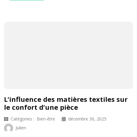
L’influence des matières textiles sur
le confort d’une pièce
Catégories :
Bien-être
décembre 30, 2025
Julien