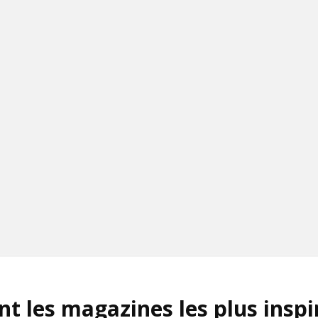
nt les magazines les plus inspi