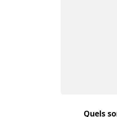
Quels so