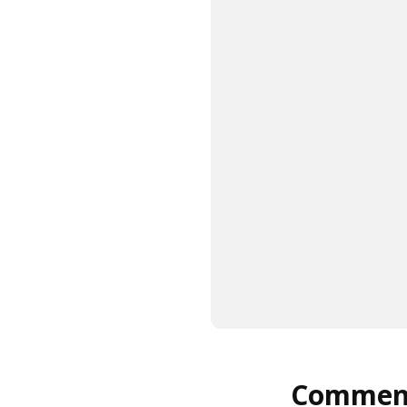
Comment 