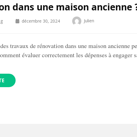
on dans une maison ancienne 
Julien
og
décembre 30, 2024
 des travaux de rénovation dans une maison ancienne pe
Comment évaluer correctement les dépenses à engager 
TE