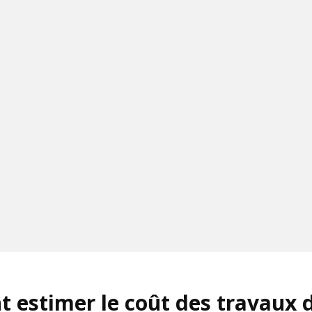
estimer le coût des travaux 